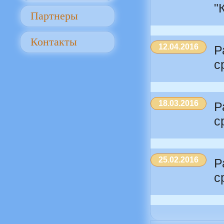
"
Партнеры
Контакты
12.04.2016
Р
с
18.03.2016
Р
с
25.02.2016
Р
с