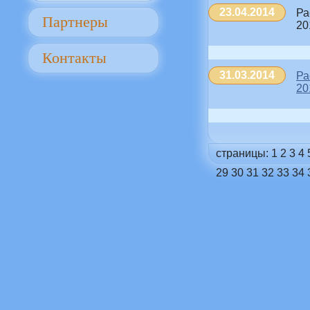
23.04.2014
Ра
Партнеры
20
Контакты
31.03.2014
Ра
20
страницы:
1
2
3
4
29
30
31
32
33
34